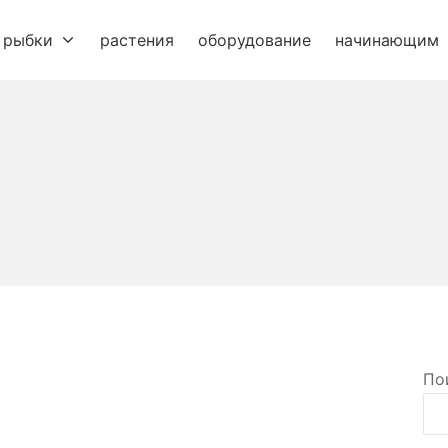
рыбки
растения
оборудование
начинающим
По