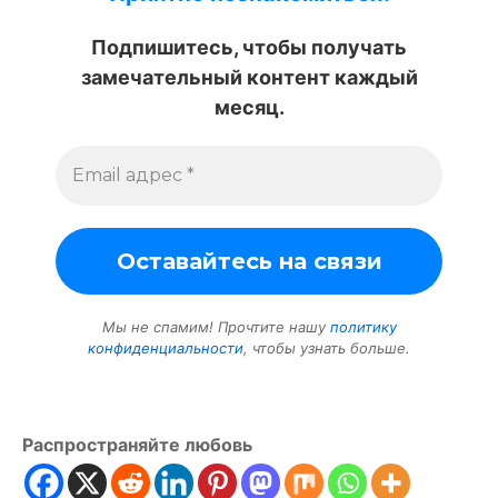
Подпишитесь, чтобы получать
замечательный контент каждый
месяц.
Мы не спамим! Прочтите нашу
политику
конфиденциальности
, чтобы узнать больше.
Распространяйте любовь