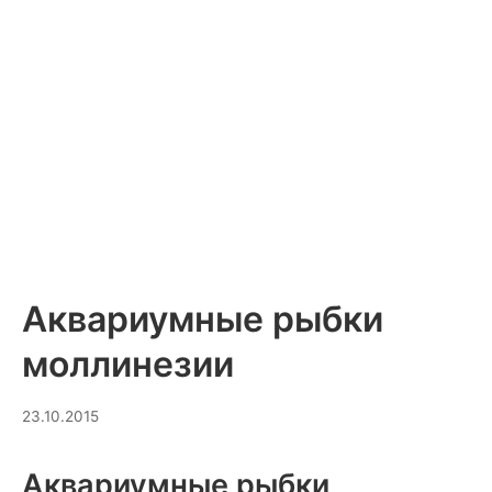
Аквариумные рыбки
моллинезии
20.03.2026
23.10.2015
Аквариумные рыбки