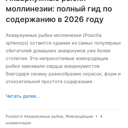
моллинезии: полный гид по
содержанию в 2026 году
Аквариумные рыбки моллинезии (Poecilia
sphenops) остаются одними из самых популярных
обитателей домашних аквариумов уже более
столетия. Эти неприхотливые живородящие
рыбки завоевали сердца аквариумистов
благодаря своему разнообразию окрасок, форм и
относительной простоте содержания.
Читать далее...
Posted in
Аквариумные рыбки
,
Живородящие
•
4
к
комментария