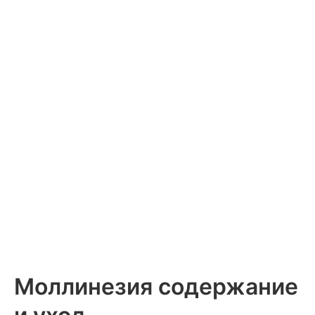
Моллинезия содержание