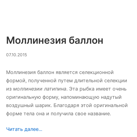
Моллинезия баллон
10.03.2025
07.10.2015
Моллинезия баллон является селекционной
формой, полученной путем длительной селекции
из
моллинезии латипина
. Эта рыбка имеет очень
оригинальную форму, напоминающую надутый
воздушный шарик. Благодаря этой оригинальной
форме тела она и получила свое название.
Читать далее...