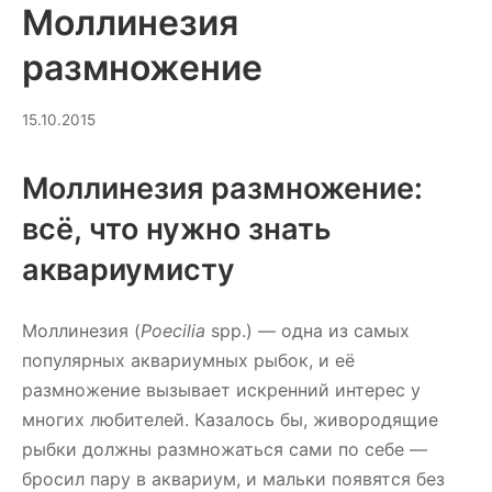
Моллинезия
размножение
13.07.2026
15.10.2015
Моллинезия размножение:
всё, что нужно знать
аквариумисту
Моллинезия (
Poecilia
spp.) — одна из самых
популярных аквариумных рыбок, и её
размножение вызывает искренний интерес у
многих любителей. Казалось бы, живородящие
рыбки должны размножаться сами по себе —
бросил пару в аквариум, и мальки появятся без