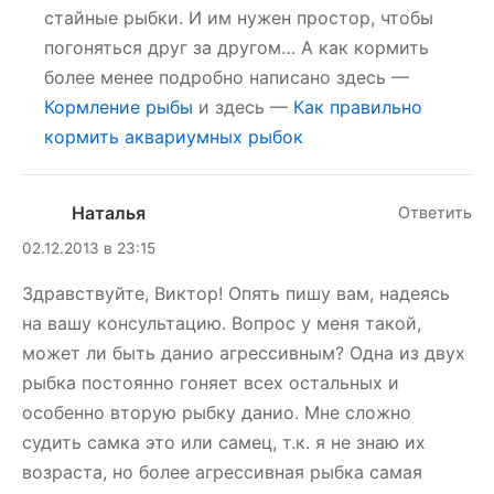
стайные рыбки. И им нужен простор, чтобы
погоняться друг за другом… А как кормить
более менее подробно написано здесь —
Кормление рыбы
и здесь —
Как правильно
кормить аквариумных рыбок
Наталья
Ответить
02.12.2013 в 23:15
Здравствуйте, Виктор! Опять пишу вам, надеясь
на вашу консультацию. Вопрос у меня такой,
может ли быть данио агрессивным? Одна из двух
рыбка постоянно гоняет всех остальных и
особенно вторую рыбку данио. Мне сложно
судить самка это или самец, т.к. я не знаю их
возраста, но более агрессивная рыбка самая