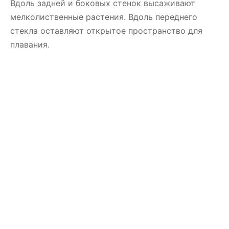
Вдоль задней и боковых стенок высаживают
мелколиственные растения. Вдоль переднего
стекла оставляют открытое пространство для
плавания.