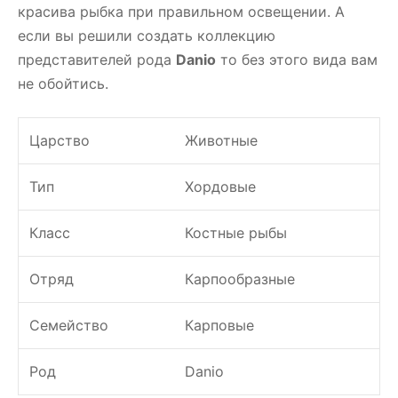
красива рыбка при правильном освещении. А
если вы решили создать коллекцию
представителей рода
Danio
то без этого вида вам
не обойтись.
Царство
Животные
Тип
Хордовые
Класс
Костные рыбы
Отряд
Карпообразные
Семейство
Карповые
Род
Danio