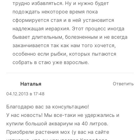
трудно избавляться. Ну и нужно будет
подождать некоторое время пока
сформируется стая и в ней установится
надлежащая иерархия. Этот процесс иногда
бывает длительным, болезненным и не всегда
заканчивается так как нам того хочется,
особенно если рыбки, которых пытаются
собрать в стаю уже взрослые.
Наталья
Ответить
04.12.2013 в 17:48
Благодарю вас за консультацию!
У нас новость! Мы все-таки не удержались и
купили большой аквариум на 40 литров.
Приобрели растения мох (у вас на сайте