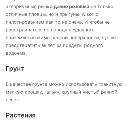
аквариумные рыбки
данио розовый
не только
отличные пловцы, но и прыгуны. А вот с
пилотированием как то не очень. И чтобы не
расстраиваться по поводу неудачного
приземления мимо водной поверхности, лучше
предотвратить вылет за пределы родного
водоема.
Грунт
В качестве грунта можно использовать гранитную
мелкую крошку, гальку, крупный чистый речной
песок.
Растения