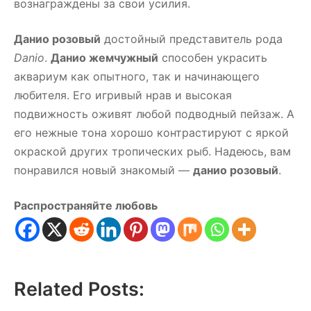
вознаграждены за свои усилия.
Данио розовый
достойный представитель рода
Danio
.
Данио жемчужный
способен украсить
аквариум как опытного, так и начинающего
любителя. Его игривый нрав и высокая
подвижность оживят любой подводный пейзаж. А
его нежные тона хорошо контрастируют с яркой
окраской других тропических рыб. Надеюсь, вам
понравился новый знакомый —
данио розовый
.
Распространяйте любовь
Related Posts: