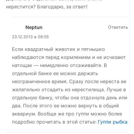
нерестится? Благодарю, за ответ!
Neptun
Ответить
23.12.2013 в 06:55
Если квадратный животик и пятнышко
наблюдаются перед кормлением и не исчезают
натощак — немедленно отсаживайте. В
отдельной банке ее можно держать
неограниченное время. Сразу после нереста ее
желательно отсадить из нерестилища. Лучше в
отдельную банку, чтобы она отдохнула день или
два. После этого ее можно вернуть в общий
аквариум. Вообще же про гуппи можно более
подробно прочитать в этой статье:
Гуппи рыбка