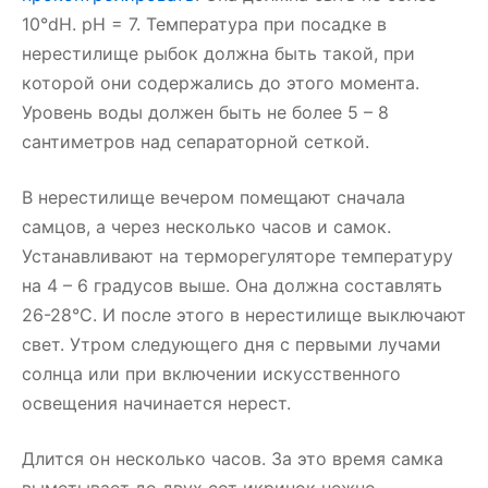
10°dH. pH = 7. Температура при посадке в
нерестилище рыбок должна быть такой, при
которой они содержались до этого момента.
Уровень воды должен быть не более 5 – 8
сантиметров над сепараторной сеткой.
В нерестилище вечером помещают сначала
самцов, а через несколько часов и самок.
Устанавливают на терморегуляторе температуру
на 4 – 6 градусов выше. Она должна составлять
26-28°С. И после этого в нерестилище выключают
свет. Утром следующего дня с первыми лучами
солнца или при включении искусственного
освещения начинается нерест.
Длится он несколько часов. За это время самка
выметывает до двух сот икринок нежно