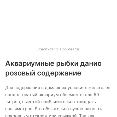
Brachydanio albolineatus
Аквариумные рыбки данио
розовый содержание
Для содержания в домашних условиях желателен
продолговатый аквариум объемом около 50
литров, высотой приблизительно тридцать
сантиметров. Его обязательно нужно накрыть
покровным стеклом или крышкой. Так как