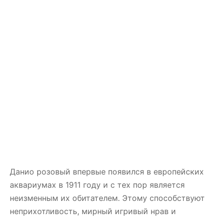
Данио розовый впервые появился в европейских
аквариумах в 1911 году и с тех пор является
неизменным их обитателем. Этому способствуют
неприхотливость, мирный игривый нрав и