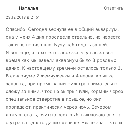
Наталья
Ответить
23.12.2013 в 21:51
Спасибо! Сегодня вернула ее в общий аквариум,
она у меня 4 дня просидела отдельно, но нереста
так и не произошло. Буду наблюдать за ней.
Я вот еще, что хотела рассказать, у нас за все
время как мы завели аквариум было 8 розовых
данио. К настоящему времени осталось только 2.
В аквариуме 2 жемчуженки и 4 неона, крышка
закрыта, при промывании фильтра внимательно
слежу за ними, чтоб не выпрыгнули, кормим через
специальное отверстие в крышке, но они
пропадают, практически через ночь. Вечером
ложусь спать, считаю всех рыб, выключаю свет, а
с утра на одного данио меньше. Уж не знаю, что и