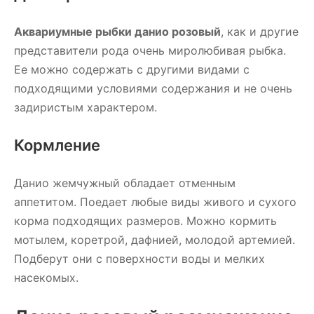
Аквариумные рыбки данио розовый
, как и другие
представители рода очень миролюбивая рыбка.
Ее можно содержать с другими видами с
подходящими условиями содержания и не очень
задиристым характером.
Кормление
Данио жемчужный обладает отменным
аппетитом. Поедает любые виды живого и сухого
корма подходящих размеров. Можно кормить
мотылем, коретрой, дафнией, молодой артемией.
Подберут они с поверхности воды и мелких
насекомых.