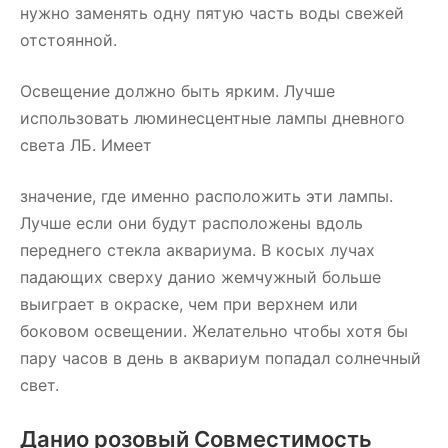
нужно заменять одну пятую часть воды свежей
отстоянной.
Освещение должно быть ярким. Лучше
использовать люминесцентные лампы дневного
света ЛБ. Имеет
значение, где именно расположить эти лампы.
Лучше если они будут расположены вдоль
переднего стекла аквариума. В косых лучах
падающих сверху данио жемчужный больше
выиграет в окраске, чем при верхнем или
боковом освещении. Желательно чтобы хотя бы
пару часов в день в аквариум попадал солнечный
свет.
Данио розовый Совместимость