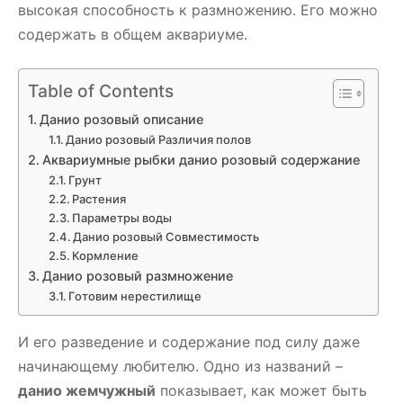
высокая способность к размножению. Его можно
содержать в общем аквариуме.
Table of Contents
Данио розовый описание
Данио розовый Различия полов
Аквариумные рыбки данио розовый содержание
Грунт
Растения
Параметры воды
Данио розовый Совместимость
Кормление
Данио розовый размножение
Готовим нерестилище
И его разведение и содержание под силу даже
начинающему любителю. Одно из названий –
данио жемчужный
показывает, как может быть