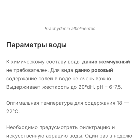
Brachydanio albolineatus
Параметры воды
К химическому составу воды
данио жемчужный
не требователен. Для вида
данио розовый
содержание солей в воде не очень важно.
Выдерживает жесткость до 20°dH. pH – 6-7,5.
Оптимальная температура для содержания 18 —
22°С.
Необходимо предусмотреть фильтрацию и
искусственную аэрацию воды. Один раз в неделю