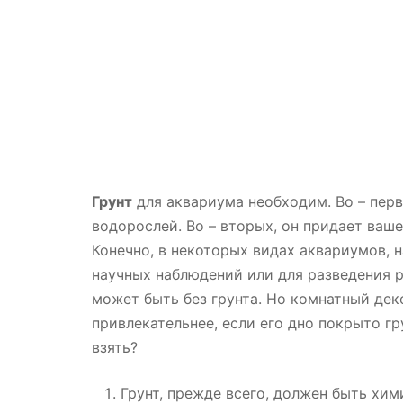
Грунт
для аквариума необходим. Во – перв
водорослей. Во – вторых, он придает ваш
Конечно, в некоторых видах аквариумов, 
научных наблюдений или для разведения
может быть без грунта. Но комнатный де
привлекательнее, если его дно покрыто гр
взять?
Грунт, прежде всего, должен быть хи