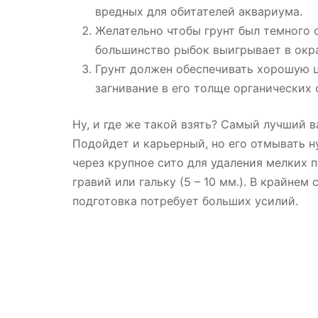
вредных для обитателей аквариума.
Желательно чтобы грунт был темного о
большинство рыбок выигрывает в окр
Грунт должен обеспечивать хорошую 
загнивание в его толще органических 
Ну, и где же такой взять? Самый лучший 
Подойдет и карьерный, но его отмывать н
через крупное сито для удаления мелких 
гравий или гальку (5 – 10 мм.). В крайнем
подготовка потребует больших усилий.