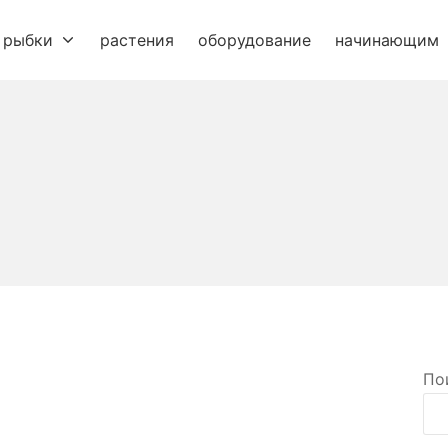
рыбки
растения
оборудование
начинающим
По