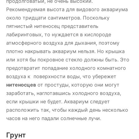
продолговатый, не очень высокий.
Рекомендуемая высота для видового аквариума
около тридцати сантиметров. Поскольку
пятнистый нитеносец представитель
лабиринтовых, то нуждается в кислороде
атмосферного воздуха для дыхания, поэтому
плотно накрывать аквариум нельзя. Но крышка
или хотя бы покровное стекло должны быть. Это
предотвратит попадание холодного комнатного
воздуха к поверхности воды, что убережет
нитеносцев
от простуды, которую они могут
заработать, наглотавшись холодного воздуха,
если крышки не будет. Аквариум следует
расположить так, чтобы каждый день несколько
часов на него падали солнечные лучи.
Грунт