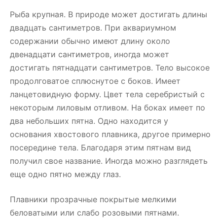
Рыба крупная. В природе может достигать длины
двадцать сантиметров. При аквариумном
содержании обычно имеют длину около
двенадцати сантиметров, иногда может
достигать пятнадцати сантиметров. Тело высокое
продолговатое сплюснутое с боков. Имеет
ланцетовидную форму. Цвет тела серебристый с
некоторым лиловым отливом. На боках имеет по
два небольших пятна. Одно находится у
основания хвостового плавника, другое примерно
посередине тела. Благодаря этим пятнам вид
получил свое название. Иногда можно разглядеть
еще одно пятно между глаз.
Плавники прозрачные покрытые мелкими
беловатыми или слабо розовыми пятнами.