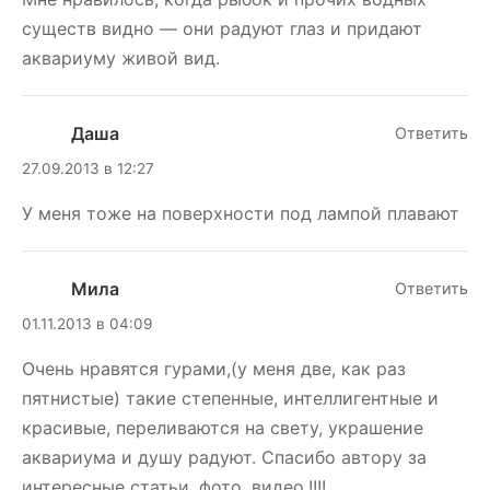
существ видно — они радуют глаз и придают
аквариуму живой вид.
Даша
Ответить
27.09.2013 в 12:27
У меня тоже на поверхности под лампой плавают
Мила
Ответить
01.11.2013 в 04:09
Очень нравятся гурами,(у меня две, как раз
пятнистые) такие степенные, интеллигентные и
красивые, переливаются на свету, украшение
аквариума и душу радуют. Спасибо автору за
интересные статьи, фото, видео.!!!!