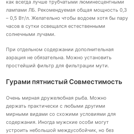
как всегда лучше трубчатыми люминесцентными
лампами ЛБ. Рекомендуемая общая мощность 0,3
– 0,5 Вт/л. Желательно чтобы водоем хотя бы пару
часов в сутки освещался естественными
солнечными лучами.
При отдельном содержании дополнительная
аэрация не обязательна. Можно установить
простейший фильтр для фильтрации мути.
Гурами пятнистый Совместимость
Очень мирная дружелюбная рыба. Можно
держать практически с любыми другими
мирными видами со схожими условиями для
содержания. Иногда мужские особи могут
устроить небольшой междусобойчик, но без