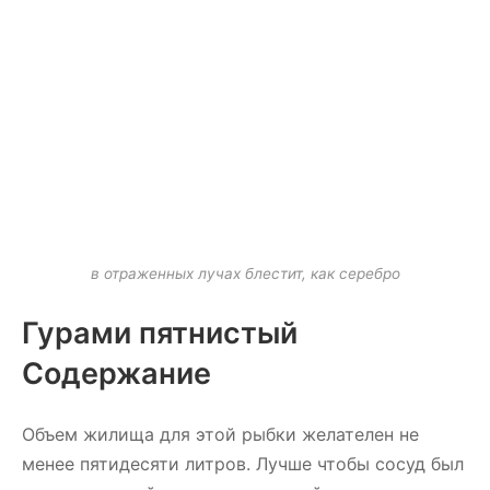
в отраженных лучах блестит, как серебро
Гурами пятнистый
Содержание
Объем жилища для этой рыбки желателен не
менее пятидесяти литров. Лучше чтобы сосуд был