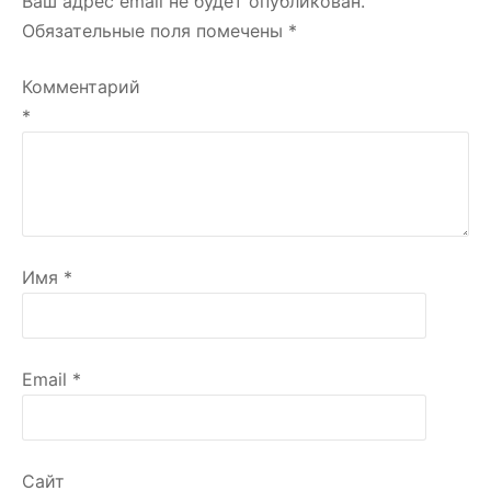
Ваш адрес email не будет опубликован.
Обязательные поля помечены
*
Комментарий
*
Имя
*
Email
*
Сайт