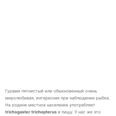
Гурами пятнистый или обыкновенный очень
миролюбивая, интересная при наблюдении рыбка.
На родине местное население употребляет
trichogaster trichopterus
в пищу. У нас же это