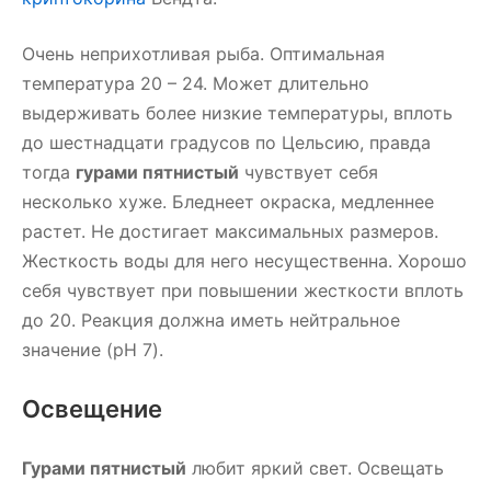
Очень неприхотливая рыба. Оптимальная
температура 20 – 24. Может длительно
выдерживать более низкие температуры, вплоть
до шестнадцати градусов по Цельсию, правда
тогда
гурами пятнистый
чувствует себя
несколько хуже. Бледнеет окраска, медленнее
растет. Не достигает максимальных размеров.
Жесткость воды для него несущественна. Хорошо
себя чувствует при повышении жесткости вплоть
до 20. Реакция должна иметь нейтральное
значение (pH 7).
Освещение
Гурами пятнистый
любит яркий свет. Освещать