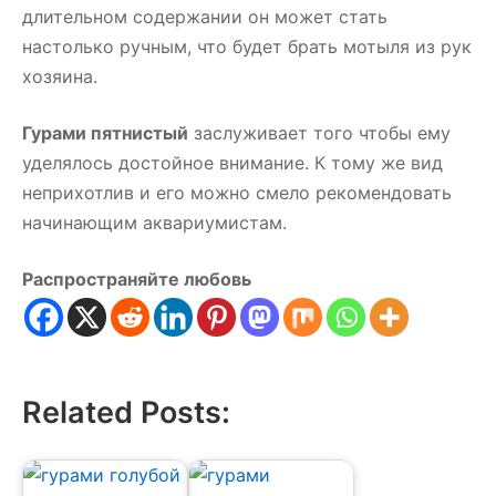
длительном содержании он может стать
настолько ручным, что будет брать мотыля из рук
хозяина.
Гурами пятнистый
заслуживает того чтобы ему
уделялось достойное внимание. К тому же вид
неприхотлив и его можно смело рекомендовать
начинающим аквариумистам.
Распространяйте любовь
Related Posts: