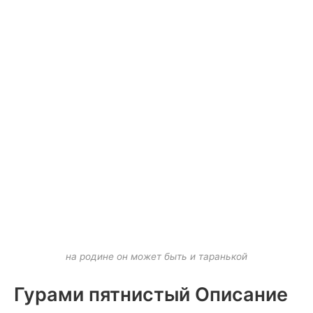
на родине он может быть и таранькой
Гурами пятнистый Описание