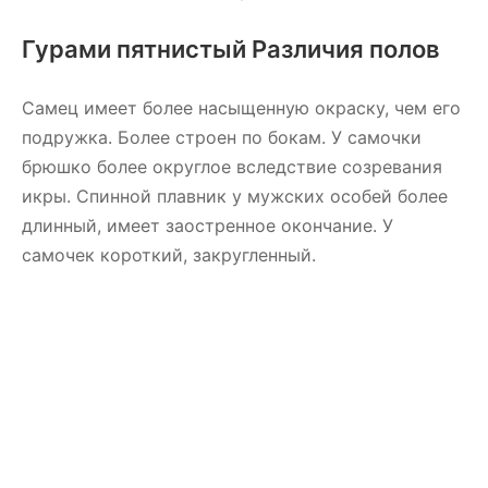
Гурами пятнистый Различия полов
Самец имеет более насыщенную окраску, чем его
подружка. Более строен по бокам. У самочки
брюшко более округлое вследствие созревания
икры. Спинной плавник у мужских особей более
длинный, имеет заостренное окончание. У
самочек короткий, закругленный.