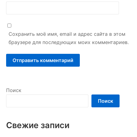
Сохранить моё имя, email и адрес сайта в этом
браузере для последующих моих комментариев.
Поиск
Поиск
Свежие записи