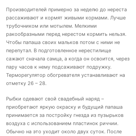
Производителей примерно за неделю до нереста
рассаживают и кормят живыми кормами. Лучше
трубочником или мотылем. Мелкими
ракообразными перед нерестом кормить нельзя.
Чтобы папаша своих мальков потом с ними не
перепутал. В подготовленное нерестилище
сажают сначала самца, а когда он освоится, через
пару часов к нему подсаживают подружку.
Терморегулятор обогревателя устанавливают на
отметку 26 – 28.
Рыбки одевают свой свадебный наряд –
приобретают яркую окраску и будущий папаша
принимается за постройку гнезда из пузырьков
воздуха с использованием пластинок риччии.
Обычно на это уходит около двух суток. После