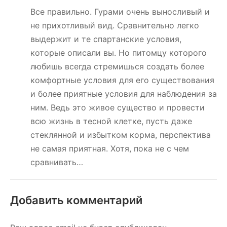
Все правильно. Гурами очень выносливый и
не прихотливый вид. Сравнительно легко
выдержит и те спартанские условия,
которые описали вы. Но питомцу которого
любишь всегда стремишься создать более
комфортные условия для его существования
и более приятные условия для наблюдения за
ним. Ведь это живое существо и провести
всю жизнь в тесной клетке, пусть даже
стеклянной и избытком корма, перспектива
не самая приятная. Хотя, пока не с чем
сравнивать…
Добавить комментарий