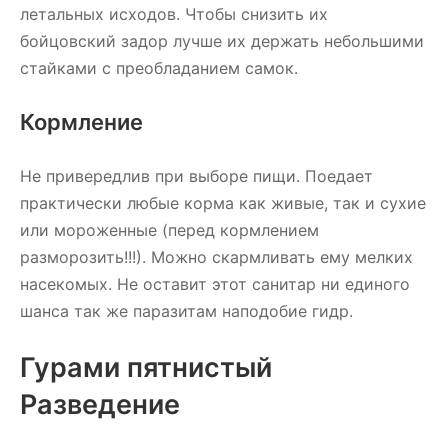
летальных исходов. Чтобы снизить их
бойцовский задор лучше их держать небольшими
стайками с преобладанием самок.
Кормление
Не привередлив при выборе пищи. Поедает
практически любые корма как живые, так и сухие
или мороженные (перед кормлением
разморозить!!!). Можно скармливать ему мелких
насекомых. Не оставит этот санитар ни единого
шанса так же паразитам наподобие гидр.
Гурами пятнистый
Разведение