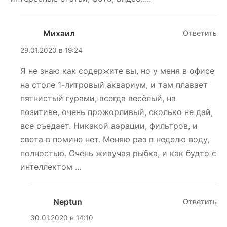
Михаил
Ответить
29.01.2020 в 19:24
Я не знаю как содержите вы, но у меня в офисе
на столе 1-литровый аквариум, и там плавает
пятнистый гурами, всегда весёлый, на
позитиве, очень прожорливый, сколько не дай,
все съедает. Никакой аэрации, фильтров, и
света в помине нет. Меняю раз в неделю воду,
полностью. Очень живучая рыбка, и как будто с
интеллектом …
Neptun
Ответить
30.01.2020 в 14:10