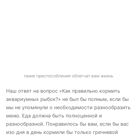
такие приспособления облегчат вам жизнь
Наш ответ на вопрос «Как правильно кормить
аквариумных рыбок?» не был бы полным, если бы
мы не упомянули о необходимости разнообразить
меню. Еда должна быть полноценной и
разнообразной. Понравилось бы вам, если бы вас
изо дня в день кормили бы только гречневой