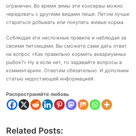
ограничен. Во время зимы эти консервы можно
чередовать с другими видами пищи. Летом лучше
стараться добывать или покупать живые корма.
Соблюдая эти несложные правила и наблюдая за
своими питомцами, Вы сможете сами дать ответ
на вопрос «Как правильно кормить аквариумных
рыбок?» Ну а если нет, то задавайте вопросы в
комментариях. Ответим обязательно. И дополним
статью недостающей информацией.
Распространяйте любовь
Related Posts: