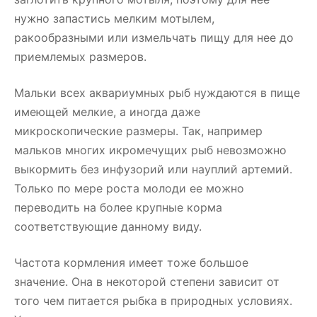
нужно запастись мелким мотылем,
ракообразными или измельчать пищу для нее до
приемлемых размеров.
Мальки всех аквариумных рыб нуждаются в пище
имеющей мелкие, а иногда даже
микроскопические размеры. Так, например
мальков многих икромечущих рыб невозможно
выкормить без инфузорий или науплий артемий.
Только по мере роста молоди ее можно
переводить на более крупные корма
соответствующие данному виду.
Частота кормления имеет тоже большое
значение. Она в некоторой степени зависит от
того чем питается рыбка в природных условиях.