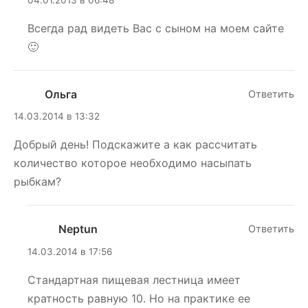
Всегда рад видеть Вас с сыном на моем сайте
🙂
Ольга
Ответить
14.03.2014 в 13:32
Добрый день! Подскажите а как рассчитать
количество которое необходимо насыпать
рыбкам?
Neptun
Ответить
14.03.2014 в 17:56
Стандартная пищевая лестница имеет
кратность равную 10. Но на практике ее