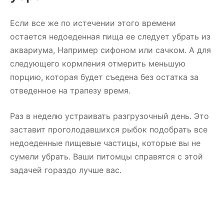
Если все же по истечении этого времени
остается недоеденная пища ее следует убрать из
аквариума, Например сифоном или сачком. А для
следующего кормления отмерить меньшую
порцию, которая будет съедена без остатка за
отведенное на трапезу время.
Раз в неделю устраивать разгрузочный день. Это
заставит проголодавшихся рыбок подобрать все
недоеденные пищевые частицы, которые вы не
сумели убрать. Ваши питомцы справятся с этой
задачей гораздо лучше вас.