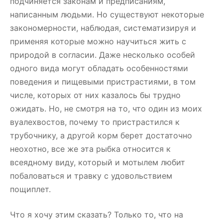
подчиняется законам и предписаниям,
написанным людьми. Но существуют некоторые
закономерности, наблюдая, систематизируя и
применяя которые можно научиться жить с
природой в согласии. Даже несколько особей
одного вида могут обладать особенностями
поведения и пищевыми пристрастиями, в том
числе, которых от них казалось бы трудно
ожидать. Но, не смотря на то, что один из моих
вуалехвостов, почему то пристрастился к
трубочнику, а другой корм берет достаточно
неохотно, все же эта рыбка относится к
всеядному виду, который и мотылем любит
побаловаться и травку с удовольствием
пощиплет.
Что я хочу этим сказать? Только то, что на