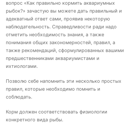
вопрос «Как правильно кормить аквариумных
рыбок?» зачастую вы можете дать правильный и
адекватный ответ сами, проявив некоторую
наблюдательность. Справедливости ради надо
отметить необходимость знания, а также
понимания общих закономерностей, правил, а
также рекомендаций, сформулированных вашими
предшественниками аквариумистами и
ихтиологами.
Позволю себе напомнить эти несколько простых
правил, которые необходимо помнить и
соблюдать.
Корм должен соответствовать физиологии
конкретного вида рыбы.