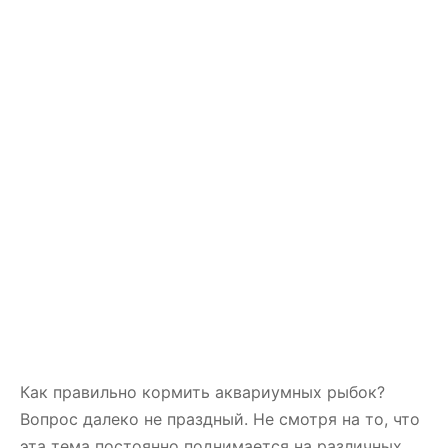
Как правильно кормить аквариумных рыбок?
Вопрос далеко не праздный. Не смотря на то, что
эта тема постоянно поднимается на различных