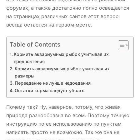
форумах, а также достаточно полно освещается
на страницах различных сайтов этот вопрос
всегда остается на первом месте.
Table of Contents
Кормить аквариумных рыбок учитывая их
предпочтения
Кормить аквариумных рыбок учитывая их
размеры
Переедание не лучше недоедания
Остатки корма следует убрать
Почему так? Ну, наверное, потому, что живая
природа разнообразна во всем. Поэтому точную
инструкцию по ее использованию по пунктам
написать просто не возможно. Так же она не