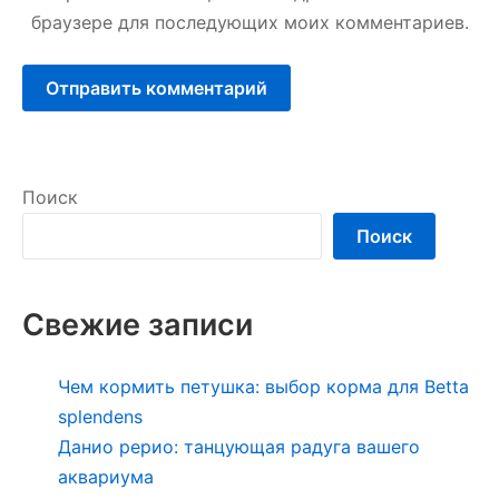
браузере для последующих моих комментариев.
Поиск
Поиск
Свежие записи
Чем кормить петушка: выбор корма для Betta
splendens
Данио рерио: танцующая радуга вашего
аквариума