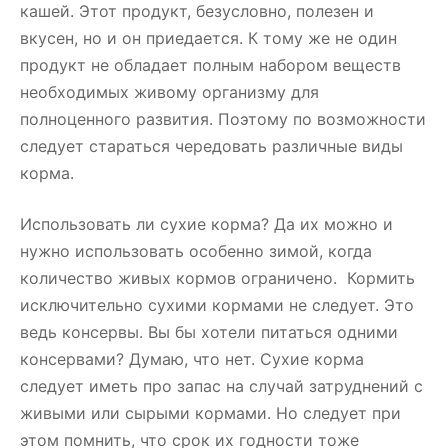
кашей. Этот продукт, безусловно, полезен и
вкусен, но и он приедается. К тому же не один
продукт не обладает полным набором веществ
необходимых живому организму для
полноценного развития. Поэтому по возможности
следует стараться чередовать различные виды
корма.
Использовать ли сухие корма? Да их можно и
нужно использовать особенно зимой, когда
количество живых кормов ограничено. Кормить
исключительно сухими кормами не следует. Это
ведь консервы. Вы бы хотели питаться одними
консервами? Думаю, что нет. Сухие корма
следует иметь про запас на случай затруднений с
живыми или сырыми кормами. Но следует при
этом помнить, что срок их годности тоже