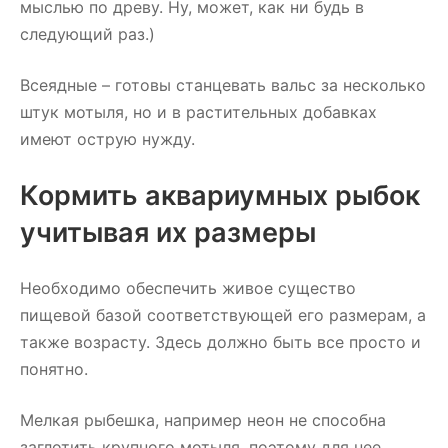
мыслью по древу. Ну, может, как ни будь в
следующий раз.)
Всеядные – готовы станцевать вальс за несколько
штук мотыля, но и в растительных добавках
имеют острую нужду.
Кормить аквариумных рыбок
учитывая их размеры
Необходимо обеспечить живое существо
пищевой базой соответствующей его размерам, а
также возрасту. Здесь должно быть все просто и
понятно.
Мелкая рыбешка, например неон не способна
заглотить крупного мотыля, поэтому для нее