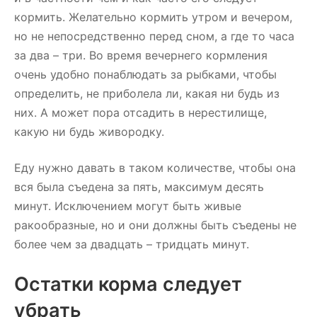
кормить. Желательно кормить утром и вечером,
но не непосредственно перед сном, а где то часа
за два – три. Во время вечернего кормления
очень удобно понаблюдать за рыбками, чтобы
определить, не приболела ли, какая ни будь из
них. А может пора отсадить в нерестилище,
какую ни будь живородку.
Еду нужно давать в таком количестве, чтобы она
вся была съедена за пять, максимум десять
минут. Исключением могут быть живые
ракообразные, но и они должны быть съедены не
более чем за двадцать – тридцать минут.
Остатки корма следует
убрать