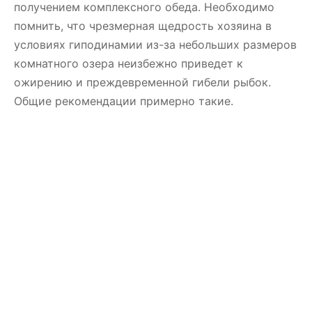
получением комплексного обеда. Необходимо
помнить, что чрезмерная щедрость хозяина в
условиях гиподинамии из-за небольших размеров
комнатного озера неизбежно приведет к
ожирению и преждевременной гибели рыбок.
Общие рекомендации примерно такие.