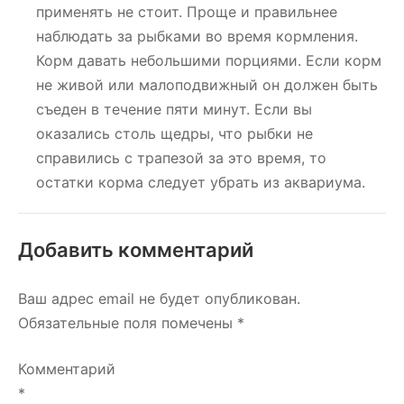
применять не стоит. Проще и правильнее
наблюдать за рыбками во время кормления.
Корм давать небольшими порциями. Если корм
не живой или малоподвижный он должен быть
съеден в течение пяти минут. Если вы
оказались столь щедры, что рыбки не
справились с трапезой за это время, то
остатки корма следует убрать из аквариума.
Добавить комментарий
Ваш адрес email не будет опубликован.
Обязательные поля помечены
*
Комментарий
*