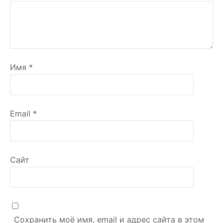
Имя
*
Email
*
Сайт
Сохранить моё имя, email и адрес сайта в этом