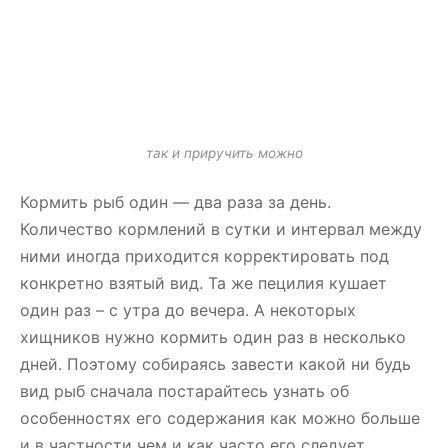
так и приручить можно
Кормить рыб один — два раза за день.
Количество кормлений в сутки и интервал между
ними иногда приходится корректировать под
конкретно взятый вид. Та же пецилия кушает
один раз – с утра до вечера. А некоторых
хищников нужно кормить один раз в несколько
дней. Поэтому собираясь завести какой ни будь
вид рыб сначала постарайтесь узнать об
особенностях его содержания как можно больше
и в частности чем и как часто его следует