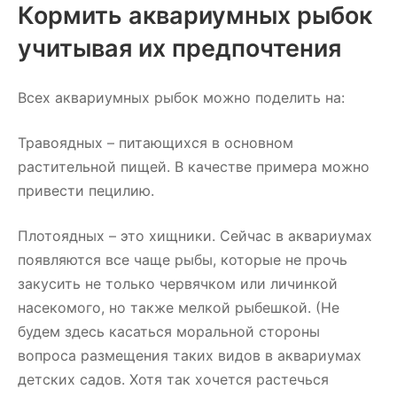
Кормить аквариумных рыбок
учитывая их предпочтения
Всех аквариумных рыбок можно поделить на:
Травоядных – питающихся в основном
растительной пищей. В качестве примера можно
привести пецилию.
Плотоядных – это хищники. Сейчас в аквариумах
появляются все чаще рыбы, которые не прочь
закусить не только червячком или личинкой
насекомого, но также мелкой рыбешкой. (Не
будем здесь касаться моральной стороны
вопроса размещения таких видов в аквариумах
детских садов. Хотя так хочется растечься