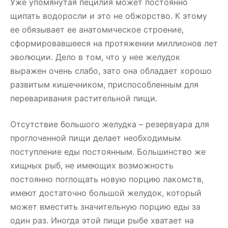
Уже упомянутая пецилия может постоянно
щипать водоросли и это не обжорство. К этому
ее обязывает ее анатомическое строение,
сформировавшееся на протяжении миллионов лет
эволюции. Дело в том, что у нее желудок
выражен очень слабо, зато она обладает хорошо
развитым кишечником, приспособленным для
переваривания растительной пищи.
Отсутствие большого желудка – резервуара для
проглоченной пищи делает необходимым
поступление еды постоянным. Большинство же
хищных рыб, не имеющих возможность
постоянно поглощать новую порцию лакомств,
имеют достаточно большой желудок, который
может вместить значительную порцию еды за
один раз. Иногда этой пищи рыбе хватает на