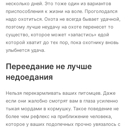
несколько дней. Это тоже один из вариантов
приспособления к жизни на воле. Проголодался
надо охотиться. Охота не всегда бывает удачной,
поэтому лучше неудачу на охоте перенесет то
существо, которое может «запастись» едой
которой хватит до тех пор, пока охотнику вновь
улыбнется удача.
Переедание не лучше
недоедания
Нельзя перекармливать ваших питомцев. Даже
если они жалобно смотрят вам в глаза усиленно
тыкая мордами в кормушку. Такое поведение не
более чем рефлекс на приближение человека,
которое у ваших подопечных прочно увязалось с