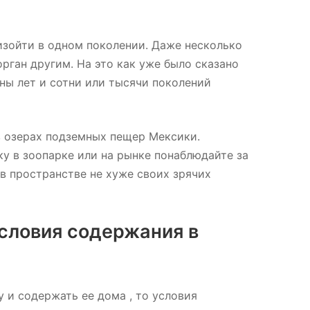
изойти в одном поколении. Даже несколько
рган другим. На это как уже было сказано
ны лет и сотни или тысячи поколений
в озерах подземных пещер Мексики.
ку в зоопарке или на рынке понаблюдайте за
 в пространстве не хуже своих зрячих
словия содержания в
 и содержать ее дома , то условия