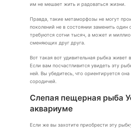
им не мешает жить и радоваться жизни.
Правда, такие метаморфозы не могут про
поколений не в состоянии заменить один о
требуются сотни тысяч, а может и миллио
сменяющих друг друга.
Вот такая вот удивительная рыбка живет 
Если вам посчастливится увидеть эту рыб
ней. Вы убедитесь, что ориентируется она
сородичей.
Слепая пещерная рыба У
аквариуме
Если же вы захотите приобрести эту рыбку