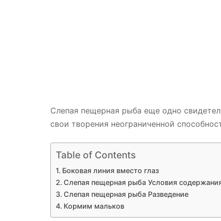
Слепая пещерная рыба еще одно свидетел
свои творения неограниченной способнос
Table of Contents
Боковая линия вместо глаз
Слепая пещерная рыба Условия содержания
Слепая пещерная рыба Разведение
Кормим мальков