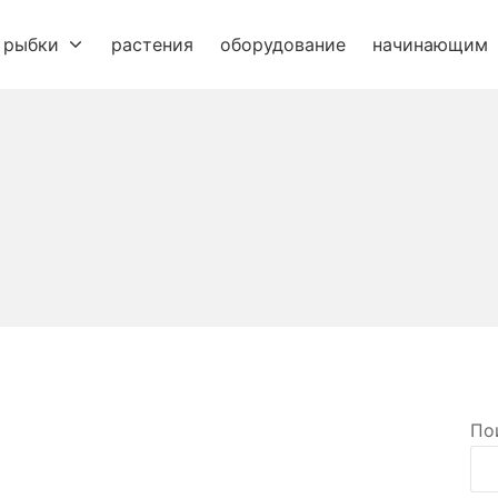
рыбки
растения
оборудование
начинающим
По