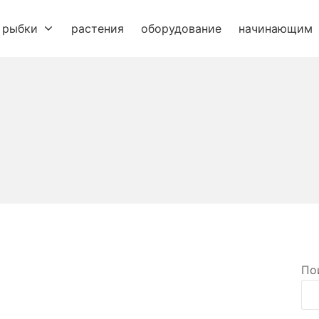
рыбки
растения
оборудование
начинающим
По