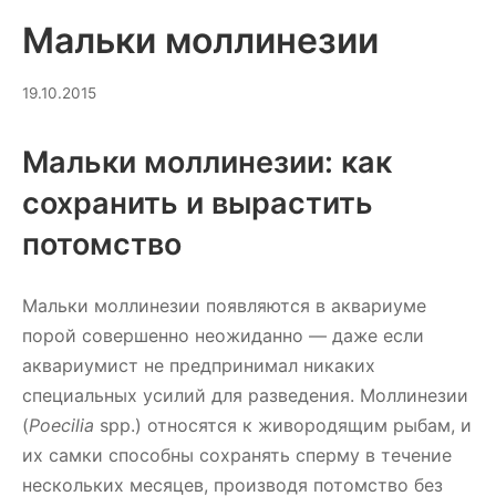
Мальки моллинезии
12.07.2026
19.10.2015
Мальки моллинезии: как
сохранить и вырастить
потомство
Мальки моллинезии появляются в аквариуме
порой совершенно неожиданно — даже если
аквариумист не предпринимал никаких
специальных усилий для разведения. Моллинезии
(
Poecilia
spp.) относятся к живородящим рыбам, и
их самки способны сохранять сперму в течение
нескольких месяцев, производя потомство без