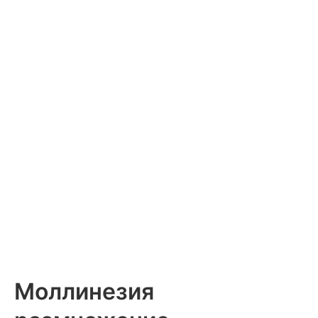
Моллинезия