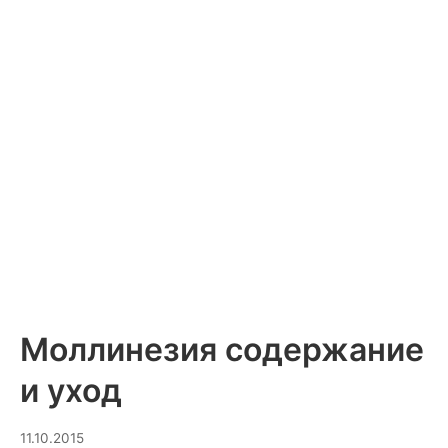
Моллинезия содержание
и уход
10.03.2025
11.10.2015