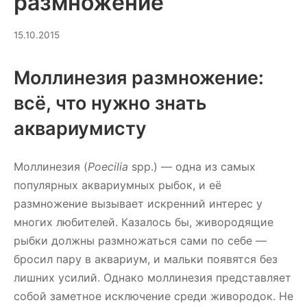
размножение
13.07.2026
15.10.2015
Моллинезия размножение:
всё, что нужно знать
аквариумисту
Моллинезия (
Poecilia
spp.) — одна из самых
популярных аквариумных рыбок, и её
размножение вызывает искренний интерес у
многих любителей. Казалось бы, живородящие
рыбки должны размножаться сами по себе —
бросил пару в аквариум, и мальки появятся без
лишних усилий. Однако моллинезия представляет
собой заметное исключение среди живородок. Не