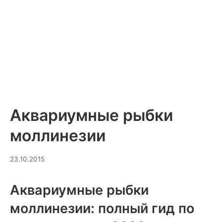
Аквариумные рыбки
моллинезии
20.03.2026
23.10.2015
Аквариумные рыбки
моллинезии: полный гид по