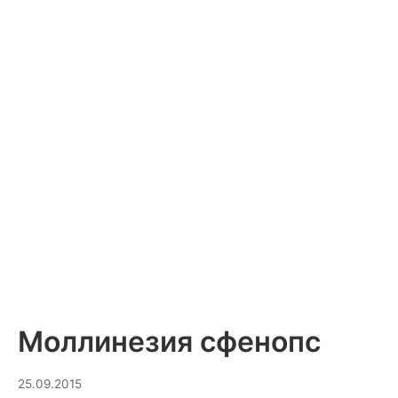
Моллинезия сфенопс
10.03.2025
25.09.2015