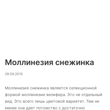
Моллинезия снежинка
10.03.2025
29.09.2015
Моллинезия снежинка является селекционной
формой моллинезии велифера. Это не отдельный
вид. Это всего лишь цветовой вариетет. Тем не
менее она дает потомство с достаточно