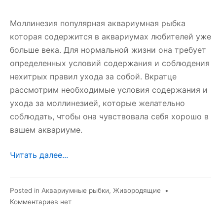
Моллинезия популярная аквариумная рыбка
которая содержится в аквариумах любителей уже
больше века. Для нормальной жизни она требует
определенных условий содержания и соблюдения
нехитрых правил ухода за собой. Вкратце
рассмотрим необходимые условия содержания и
ухода за моллинезией, которые желательно
соблюдать, чтобы она чувствовала себя хорошо в
вашем аквариуме.
Читать далее...
Posted in
Аквариумные рыбки
,
Живородящие
•
к
Комментариев
нет
записи