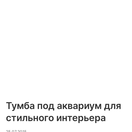
Тумба под аквариум для
стильного интерьера
29.07.2026
25.07.2015