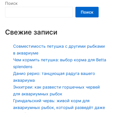
Поиск
Поиск
Свежие записи
Совместимость петушка с другими рыбками
в аквариуме
Чем кормить петушка: выбор корма для Betta
splendens
Данио рерио: танцующая радуга вашего
аквариума
Энхитреи: как развести горшечных червей
для аквариумных рыбок
Гриндальский червь: живой корм для
аквариумных рыбок, который разведёт даже