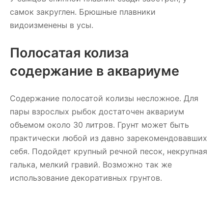
самок закруглен. Брюшные плавники
видоизменены в усы.
Полосатая колиза
содержание в аквариуме
Содержание полосатой колизы несложное. Для
пары взрослых рыбок достаточен аквариум
объемом около 30 литров. Грунт может быть
практически любой из давно зарекомендовавших
себя. Подойдет крупный речной песок, некрупная
галька, мелкий гравий. Возможно так же
использование декоративных грунтов.