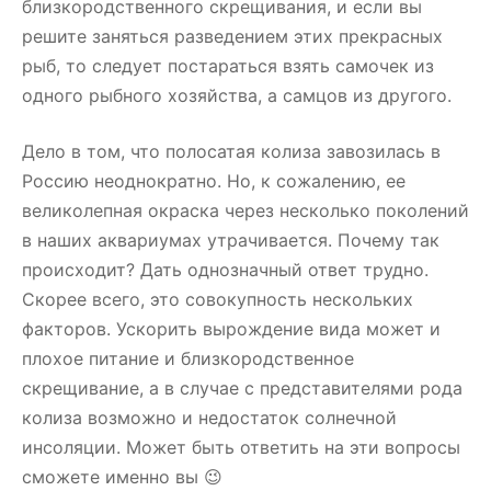
близкородственного скрещивания, и если вы
решите заняться разведением этих прекрасных
рыб, то следует постараться взять самочек из
одного рыбного хозяйства, а самцов из другого.
Дело в том, что полосатая колиза завозилась в
Россию неоднократно. Но, к сожалению, ее
великолепная окраска через несколько поколений
в наших аквариумах утрачивается. Почему так
происходит? Дать однозначный ответ трудно.
Скорее всего, это совокупность нескольких
факторов. Ускорить вырождение вида может и
плохое питание и близкородственное
скрещивание, а в случае с представителями рода
колиза возможно и недостаток солнечной
инсоляции. Может быть ответить на эти вопросы
сможете именно вы 😉