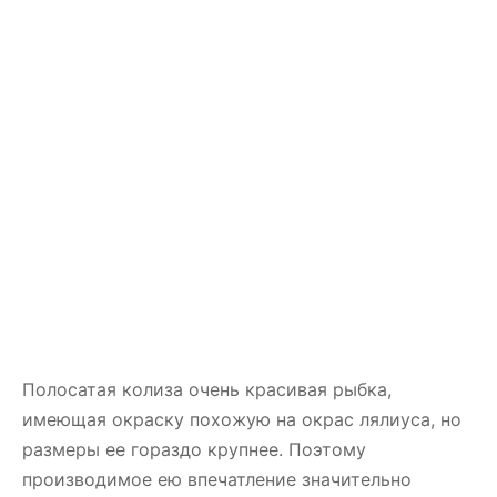
Полосатая колиза очень красивая рыбка,
имеющая окраску похожую на окрас лялиуса, но
размеры ее гораздо крупнее. Поэтому
производимое ею впечатление значительно