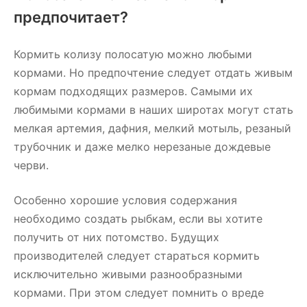
предпочитает?
Кормить колизу полосатую можно любыми
кормами. Но предпочтение следует отдать живым
кормам подходящих размеров. Самыми их
любимыми кормами в наших широтах могут стать
мелкая артемия, дафния, мелкий мотыль, резаный
трубочник и даже мелко нерезаные дождевые
черви.
Особенно хорошие условия содержания
необходимо создать рыбкам, если вы хотите
получить от них потомство. Будущих
производителей следует стараться кормить
исключительно живыми разнообразными
кормами. При этом следует помнить о вреде