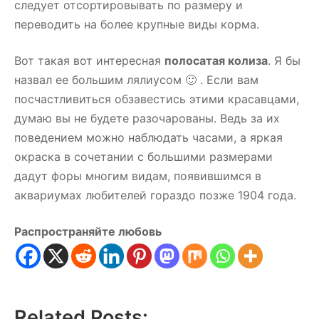
следует отсортировывать по размеру и
переводить на более крупные виды корма.
Вот такая вот интересная
полосатая колиза
. Я бы
назвал ее большим лялиусом 🙂 . Если вам
посчастливиться обзавестись этими красавцами,
думаю вы не будете разочарованы. Ведь за их
поведением можно наблюдать часами, а яркая
окраска в сочетании с большими размерами
дадут форы многим видам, появившимся в
аквариумах любителей гораздо позже 1904 года.
Распространяйте любовь
Related Posts: