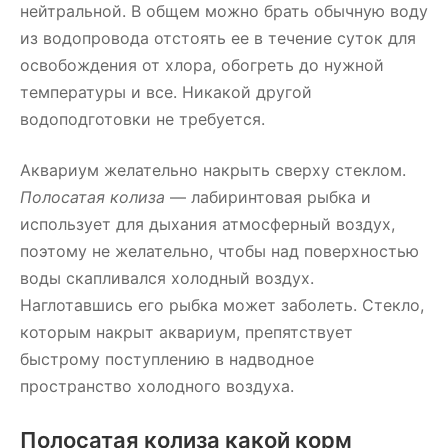
нейтральной. В общем можно брать обычную воду
из водопровода отстоять ее в течение суток для
освобождения от хлора, обогреть до нужной
температуры и все. Никакой другой
водоподготовки не требуется.
Аквариум желательно накрыть сверху стеклом.
Полосатая колиза
— лабиринтовая рыбка и
использует для дыхания атмосферный воздух,
поэтому не желательно, чтобы над поверхностью
воды скапливался холодный воздух.
Наглотавшись его рыбка может заболеть. Стекло,
которым накрыт аквариум, препятствует
быстрому поступлению в надводное
пространство холодного воздуха.
Полосатая колиза какой корм