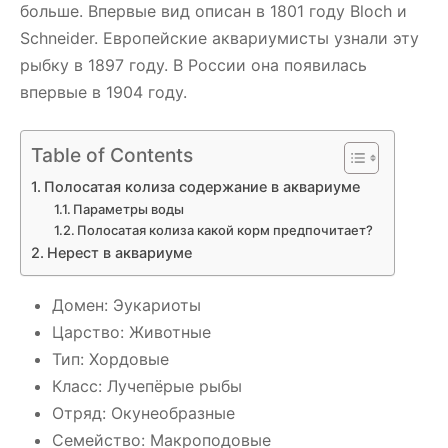
больше. Впервые вид описан в 1801 году Bloch и
Schneider. Европейские аквариумисты узнали эту
рыбку в 1897 году. В России она появилась
впервые в 1904 году.
Table of Contents
Полосатая колиза содержание в аквариуме
Параметры воды
Полосатая колиза какой корм предпочитает?
Нерест в аквариуме
Домен: Эукариоты
Царство: Животные
Тип: Хордовые
Класс: Лучепёрые рыбы
Отряд: Окунеобразные
Семейство: Макроподовые