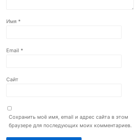
Имя
*
Email
*
Сайт
Сохранить моё имя, email и адрес сайта в этом
браузере для последующих моих комментариев.