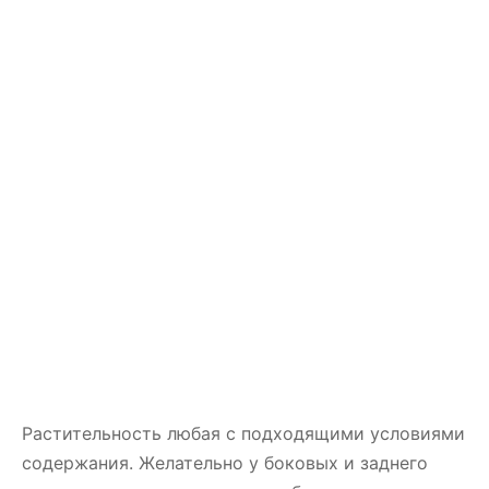
Растительность любая с подходящими условиями
содержания. Желательно у боковых и заднего