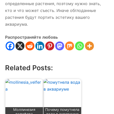
определенные растения, поэтому нужно знать,
кто и что может съесть. Иначе обглоданные
растения будут портить эстетику вашего
аквариума.
Распространяйте любовь
Related Posts:
Моллинезия
Почему помутнела
велифера
вода в аквариуме