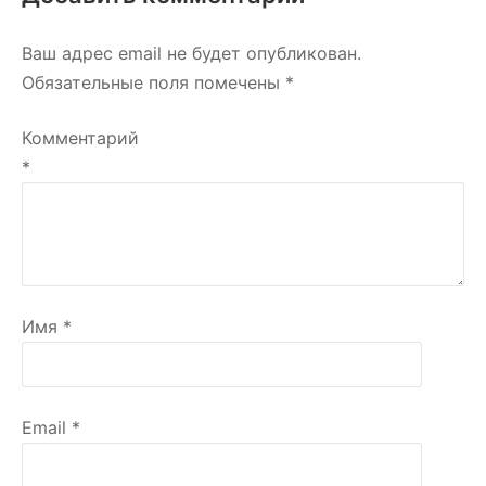
Ваш адрес email не будет опубликован.
Обязательные поля помечены
*
Комментарий
*
Имя
*
Email
*