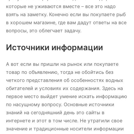
которые не уживаются вместе – все это надо
взять на заметку. Конечно если вы покупаете рыб
в хорошем магазине, где вам дадут ответы на все
вопросы, это облегчает задачу.
Источники информации
А вот если вы пришли на рынок или покупаете
товар по объявлению, тогда не обойтись без
четкого представления об особенностях водных
обитателей и условиях их содержания. Здесь на
первое место выйдет умение искать информацию
по насущному вопросу. Основные источники
знаний на сегодняшний день это сайты в
интернете и этот в том числе. Не утратили свое
значение и традиционные носители информации