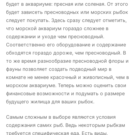
будет в аквариуме: пресная или соленая. От этого
будет зависеть пресноводных или морских рыбок
следует покупать. Здесь сразу следует отметить,
что морской аквариум гораздо сложнее в
содержании и уходе чем пресноводный.
Соответственно его оборудование и содержание
обходятся гораздо дороже, чем пресноводный. В
то же время разнообразие пресноводной флоры и
фауны позволяет создать подводный мир в
комнате не менее красочный и живописный, чем в
морском аквариуме. Теперь можно оценить свои
финансовые возможности и подумать о размере
будущего жилища для ваших рыбок.
Самым сложным в выборе являются условия
содержания самих рыб. Ведь некоторым рыбкам
требуется специфическая еда. Есть виды,