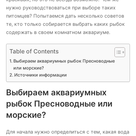
нужно руководствоваться при выборе таких
питомцев? Попытаемся дать несколько советов
те, кто только собирается выбрать каких рыбок
содержать в своем комнатном аквариуме.
Table of Contents
Выбираем аквариумных рыбок Пресноводные
или морские?
Источники информации
Выбираем аквариумных
рыбок Пресноводные или
морские?
Для начала нужно определиться с тем, какая вода