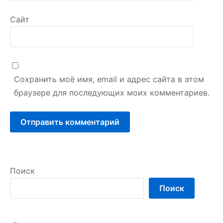
Сайт
Сохранить моё имя, email и адрес сайта в этом
браузере для последующих моих комментариев.
Поиск
Поиск