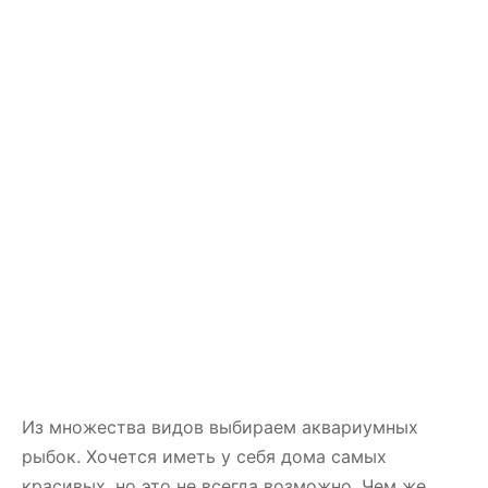
Из множества видов выбираем аквариумных
рыбок. Хочется иметь у себя дома самых
красивых, но это не всегда возможно. Чем же